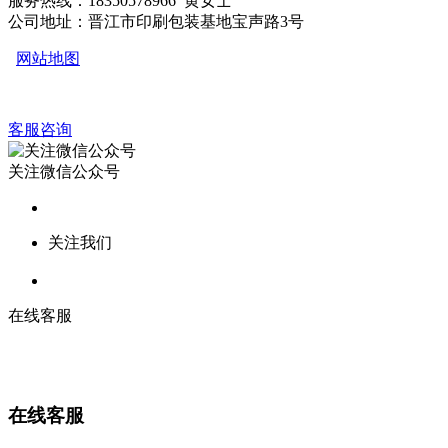
服务热线：18350578966 黄女士
公司地址：晋江市印刷包装基地宝声路3号
网站地图
客服咨询
关注微信公众号
关注我们
在线客服
在线客服