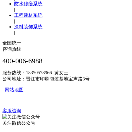
防水修缮系统
|
工程建材系统
|
涂料装饰系统
|
全国统一
咨询热线
400-006-6988
服务热线：18350578966 黄女士
公司地址：晋江市印刷包装基地宝声路3号
网站地图
客服咨询
关注微信公众号