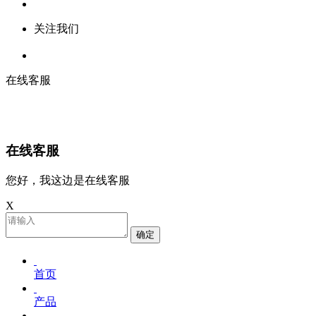
关注我们
在线客服
在线客服
您好，我这边是在线客服
X
确定
首页
产品