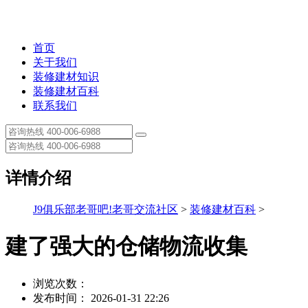
首页
关于我们
装修建材知识
装修建材百科
联系我们
详情介绍
J9俱乐部老哥吧!老哥交流社区
>
装修建材百科
>
建了强大的仓储物流收集
浏览次数：
发布时间： 2026-01-31 22:26