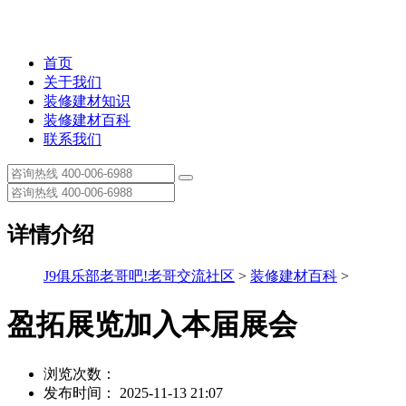
首页
关于我们
装修建材知识
装修建材百科
联系我们
详情介绍
J9俱乐部老哥吧!老哥交流社区
>
装修建材百科
>
盈拓展览加入本届展会
浏览次数：
发布时间： 2025-11-13 21:07