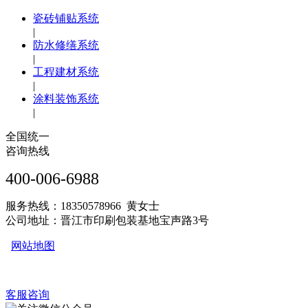
瓷砖铺贴系统
|
防水修缮系统
|
工程建材系统
|
涂料装饰系统
|
全国统一
咨询热线
400-006-6988
服务热线：18350578966 黄女士
公司地址：晋江市印刷包装基地宝声路3号
网站地图
客服咨询