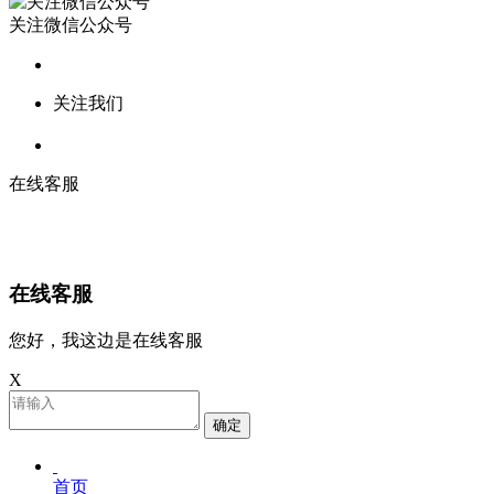
关注微信公众号
关注我们
在线客服
在线客服
您好，我这边是在线客服
X
确定
首页