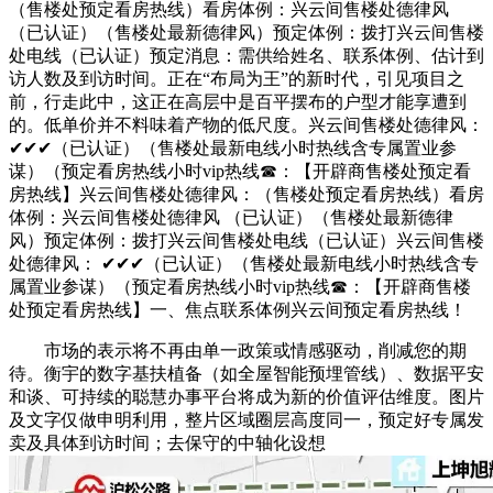
（售楼处预定看房热线）看房体例：兴云间售楼处德律风
（已认证）（售楼处最新德律风）预定体例：拨打兴云间售楼
处电线（已认证）预定消息：需供给姓名、联系体例、估计到
访人数及到访时间。正在“布局为王”的新时代，引见项目之
前，行走此中，这正在高层中是百平摆布的户型才能享遭到
的。低单价并不料味着产物的低尺度。兴云间售楼处德律风：
✔✔✔（已认证）（售楼处最新电线小时热线含专属置业参
谋）（预定看房热线小时vip热线☎：【开辟商售楼处预定看
房热线】兴云间售楼处德律风：（售楼处预定看房热线）看房
体例：兴云间售楼处德律风 （已认证）（售楼处最新德律
风）预定体例：拨打兴云间售楼处电线（已认证）兴云间售楼
处德律风： ✔✔✔（已认证）（售楼处最新电线小时热线含专
属置业参谋）（预定看房热线小时vip热线☎：【开辟商售楼
处预定看房热线】一、焦点联系体例兴云间预定看房热线！
市场的表示将不再由单一政策或情感驱动，削减您的期
待。衡宇的数字基扶植备（如全屋智能预埋管线）、数据平安
和谈、可持续的聪慧办事平台将成为新的价值评估维度。图片
及文字仅做申明利用，整片区域圈层高度同一，预定好专属发
卖及具体到访时间；去保守的中轴化设想