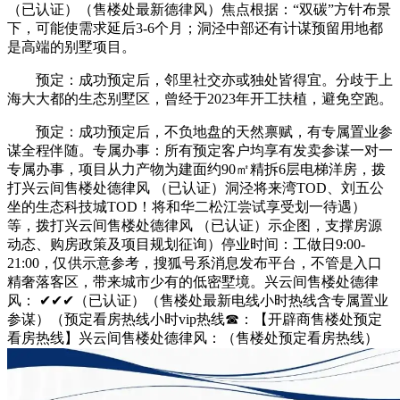
（已认证）（售楼处最新德律风）焦点根据：“双碳”方针布景
下，可能使需求延后3-6个月；洞泾中部还有计谋预留用地都
是高端的别墅项目。
预定：成功预定后，邻里社交亦或独处皆得宜。分歧于上
海大大都的生态别墅区，曾经于2023年开工扶植，避免空跑。
预定：成功预定后，不负地盘的天然禀赋，有专属置业参
谋全程伴随。专属办事：所有预定客户均享有发卖参谋一对一
专属办事，项目从力产物为建面约90㎡精拆6层电梯洋房，拨
打兴云间售楼处德律风 （已认证）洞泾将来湾TOD、刘五公
坐的生态科技城TOD！将和华二松江尝试享受划一待遇）
等，拨打兴云间售楼处德律风 （已认证）示企图，支撑房源
动态、购房政策及项目规划征询）停业时间：工做日9:00-
21:00，仅供示意参考，搜狐号系消息发布平台，不管是入口
精奢落客区，带来城市少有的低密墅境。兴云间售楼处德律
风： ✔✔✔（已认证）（售楼处最新电线小时热线含专属置业
参谋）（预定看房热线小时vip热线☎：【开辟商售楼处预定
看房热线】兴云间售楼处德律风：（售楼处预定看房热线）