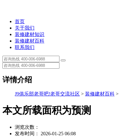
首页
关于我们
装修建材知识
装修建材百科
联系我们
详情介绍
J9俱乐部老哥吧!老哥交流社区
>
装修建材百科
>
本文所载面积为预测
浏览次数：
发布时间： 2026-01-25 06:08