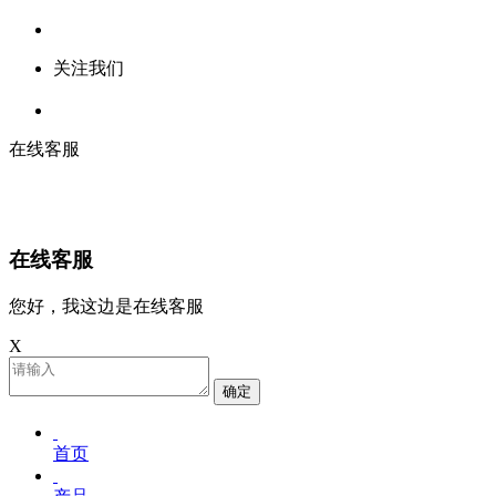
关注我们
在线客服
在线客服
您好，我这边是在线客服
X
确定
首页