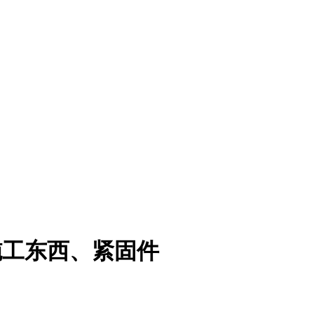
施工东西、紧固件