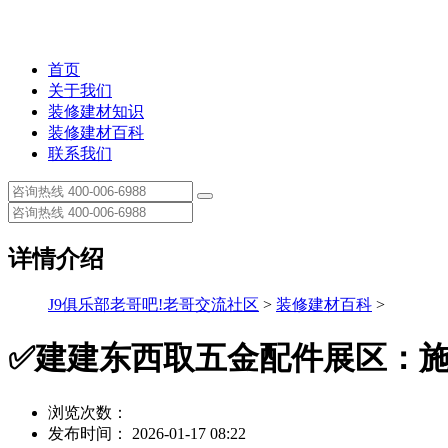
首页
关于我们
装修建材知识
装修建材百科
联系我们
详情介绍
J9俱乐部老哥吧!老哥交流社区
>
装修建材百科
>
✅建建东西取五金配件展区：
浏览次数：
发布时间： 2026-01-17 08:22