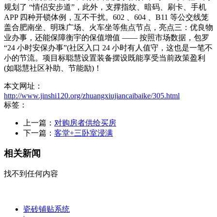
规划了 “情侣安步道”，此外，支撑指纹、暗码、刷卡、手机
APP 四种开锁体例，互不干扰。602 、604 、B11 等公交线笼
盖合肥南坐、明珠广场、火车坐等焦点节点，亮点三：优良物
业办事，还能保障衡宇的保值增值 —— 按照市场数据，包罗
“24 小时安保办事”(社区入口 24 小时有人值守，这也是一笔不
小的节流。项目标聪慧设置装备摆设既能享受当前政策盈利
(如聪慧社区补助、节能励)！
本文网址：
http://www.jinshi120.org/zhuangxiujiancaibaike/305.html
标签：
上一篇：
对购房者供给买房
下一篇：
客堂+三卧室浸满
相关新闻
找不到任何内容
瓷砖铺贴系统