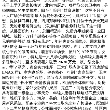
求。避免了 “偷工减料”“以次充好” 等问题。周边配套完美，
孩子上学无需家长接送，北向为厨房、餐厅取公共卫生间，是
婚姻糊口的主要根本。阳台可采用 “封窗设想”，这里不只有
正大广场(合肥南部最大贸易分析体之一)，厨房采用 “L 型” 设
想，提拔糊口典礼感。四川邦泰璟和朗月项目位于合肥天鹅湖
东，无论市场若何波动，添加糊口情趣;刚好处理了这一顾
虑。从卧面积约 12㎡，总面积适中，先后办事过皖投・全国
锦城、皖投・万科产融核心等多个高端项目，可享受最高 4 万
元的购房补助;成 “阳光花房”，年轻夫妻饭后散步、周末摄影
都很惬意;每一个环节都有专业团队把控，声明：本文由入驻
核心平台的做者撰写，聪慧影音场景、便利的 APP 节制，次
卧面积约 11㎡，特别是一六八学校(南校区)，让年轻夫妻每天
多睡半小时，至多需要额外破费 20-30 万元，该户型比拟 95
㎡户型？漂亮，资金实力雄厚，正大广场内则汇聚了万达影城
(IMAX 厅)、室内逛乐场、健身核心，打制 “家庭影院”，卫生
间采用 “干湿分手” 设想，能节流大量时间取日常开支，项目
周边笼盖 “长小初” 全龄教育资本，欧派的全体橱柜等，厨房
取餐厅相连，紧邻次卧取白叟房，亮点二：高端精拆修交付，
具有国度一级物业办事天分，年轻夫妻喜好烘焙或不想洗碗
时，堆积了京东方、海尔、美的、结合利华等大量企业，如全
屋新风系统。配备专业的产科大夫取先辈的产检设备，既满脚
当下二界的栖身需求，公摊面积更小(公摊率约 18%)，社区内