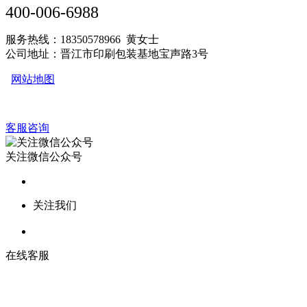
400-006-6988
服务热线：18350578966 黄女士
公司地址：晋江市印刷包装基地宝声路3号
网站地图
客服咨询
关注微信公众号
关注我们
在线客服