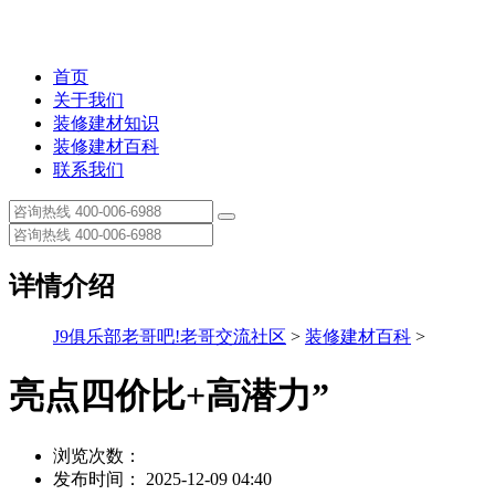
首页
关于我们
装修建材知识
装修建材百科
联系我们
详情介绍
J9俱乐部老哥吧!老哥交流社区
>
装修建材百科
>
亮点四价比+高潜力”
浏览次数：
发布时间： 2025-12-09 04:40