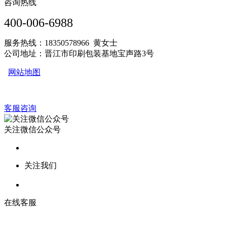
咨询热线
400-006-6988
服务热线：18350578966 黄女士
公司地址：晋江市印刷包装基地宝声路3号
网站地图
客服咨询
关注微信公众号
关注我们
在线客服