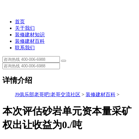
首页
关于我们
装修建材知识
装修建材百科
联系我们
详情介绍
J9俱乐部老哥吧!老哥交流社区
>
装修建材百科
>
本次评估砂岩单元资本量采矿
权出让收益为0./吨