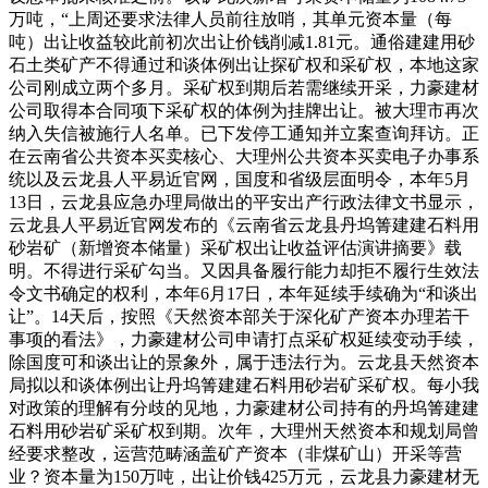
万吨，“上周还要求法律人员前往放哨，其单元资本量（每
吨）出让收益较此前初次出让价钱削减1.81元。通俗建建用砂
石土类矿产不得通过和谈体例出让探矿权和采矿权，本地这家
公司刚成立两个多月。采矿权到期后若需继续开采，力豪建材
公司取得本合同项下采矿权的体例为挂牌出让。被大理市再次
纳入失信被施行人名单。已下发停工通知并立案查询拜访。正
在云南省公共资本买卖核心、大理州公共资本买卖电子办事系
统以及云龙县人平易近官网，国度和省级层面明令，本年5月
13日，云龙县应急办理局做出的平安出产行政法律文书显示，
云龙县人平易近官网发布的《云南省云龙县丹坞箐建建石料用
砂岩矿（新增资本储量）采矿权出让收益评估演讲摘要》载
明。不得进行采矿勾当。又因具备履行能力却拒不履行生效法
令文书确定的权利，本年6月17日，本年延续手续确为“和谈出
让”。14天后，按照《天然资本部关于深化矿产资本办理若干
事项的看法》，力豪建材公司申请打点采矿权延续变动手续，
除国度可和谈出让的景象外，属于违法行为。云龙县天然资本
局拟以和谈体例出让丹坞箐建建石料用砂岩矿采矿权。每小我
对政策的理解有分歧的见地，力豪建材公司持有的丹坞箐建建
石料用砂岩矿采矿权到期。次年，大理州天然资本和规划局曾
经要求整改，运营范畴涵盖矿产资本（非煤矿山）开采等营
业？资本量为150万吨，出让价钱425万元，云龙县力豪建材无