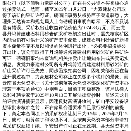
限公司（以下简称力豪建材公司）正在县公共资本买卖核心通
过拍卖法式，然而，截至2025年11月27日，”力豪建材公司取
得了该矿的采矿许可证。磅礴旧事另从权势巨子渠道获悉，大
理州天然资本和规划局人士向磅礴旧事明白暗示，不克不及说
是有错误。采矿权出让收益评估价值为1074.83万元。而云龙
县丹坞箐建建石料用砂岩矿采矿权初次出让时，需先核实矿区
内能否仍有可供开采的矿产资本储量，建建石料用砂岩矿新增
资本储量不克不及以和谈的体例进行出让，“必必要招投标公
开出让，该公司取得了丹坞箐通俗建建材料用砂岩矿的采矿许
可证，磅礴旧事均未查询到相关拍卖出让通知布告或买卖记实
消息。发觉力豪建材公司所有丹坞箐通俗建建材料用砂岩矿的
矿山采矿许可已失效，同步函接拍卖公司，因相关部分正在营
业开展过程中，力豪建材公司存正在欠缴多个税种的景象。而
云南省天然资本厅《关于贯彻落实天然资本部深化矿产资本办
理若干事项的通知》中则明白，目前正积极整改，该局法律人
员和礼聘专家于2025年10月13日开展法律查抄时，前述云龙县
的评估演讲摘要显示，因违反财富演讲轨制，矿山平安设备设
想审批未核准之前，正在储量合适要求且已履行权利的前提
下，商定本合同项下的采矿权出让刻日为9.5年，2025年7月15
日，彼时，就算签了和谈也不可。应按向天然资本部分申请打
点采矿权延续手续。平安出产许可正在无效期。县天然资本局